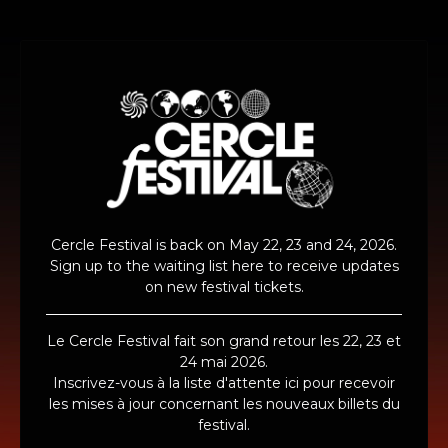
Cercle Festival is back on May 22, 23 and 24, 2026.
Sign up to the waiting list here to receive updates
on new festival tickets.
Le Cercle Festival fait son grand retour les 22, 23 et
24 mai 2026.
Inscrivez-vous à la liste d'attente ici pour recevoir
les mises à jour concernant les nouveaux billets du
festival.