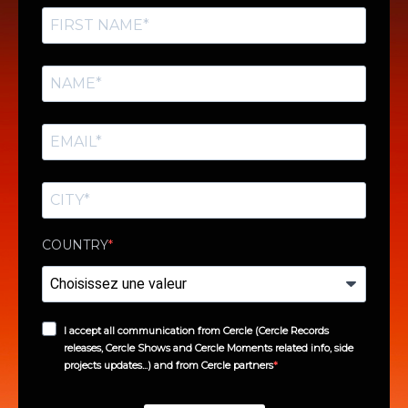
COUNTRY
I accept all communication from Cercle (Cercle Records
releases, Cercle Shows and Cercle Moments related info, side
projects updates...) and from Cercle partners